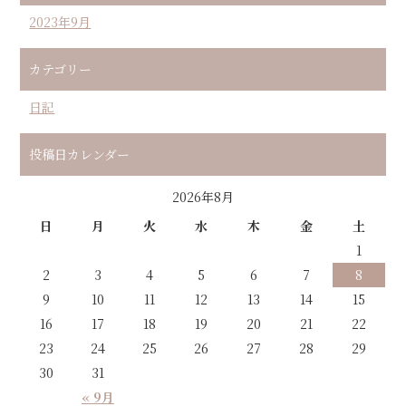
2023年9月
カテゴリー
日記
投稿日カレンダー
2026年8月
日
月
火
水
木
金
土
1
2
3
4
5
6
7
8
9
10
11
12
13
14
15
16
17
18
19
20
21
22
23
24
25
26
27
28
29
30
31
« 9月